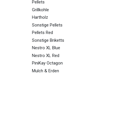
Pellets
Grillkohle
Hartholz
Sonstige Pellets
Pellets Red
Sonstige Briketts
Nestro XL Blue
Nestro XL Red
PiniKay Octagon
Mulch & Erden