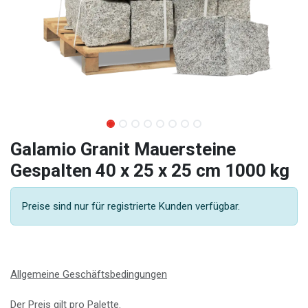
Galamio Granit Mauersteine
Gespalten 40 x 25 x 25 cm 1000 kg
Preise sind nur für registrierte Kunden verfügbar.
Allgemeine Geschäftsbedingungen
Der Preis gilt pro Palette.