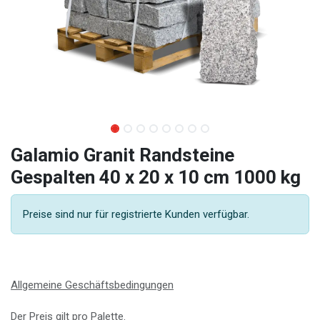
Galamio Granit Randsteine
Gespalten 40 x 20 x 10 cm 1000 kg
Preise sind nur für registrierte Kunden verfügbar.
Allgemeine Geschäftsbedingungen
Der Preis gilt pro Palette.