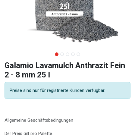
Galamio Lavamulch Anthrazit Fein
2 - 8 mm 25 l
Preise sind nur für registrierte Kunden verfügbar.
Allgemeine Geschäftsbedingungen
Der Preis gilt pro Palette.